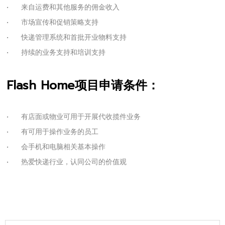
•
来自运费和其他服务的佣金收入
•
市场宣传和促销策略支持
•
快递管理系统和首批开业物料支持
•
持续的业务支持和培训支持
Flash Home项目申请条件：
•
有店面或物业可用于开展代收揽件业务
•
有可用于操作业务的员工
•
会手机和电脑相关基本操作
•
热爱快递行业，认同公司的价值观