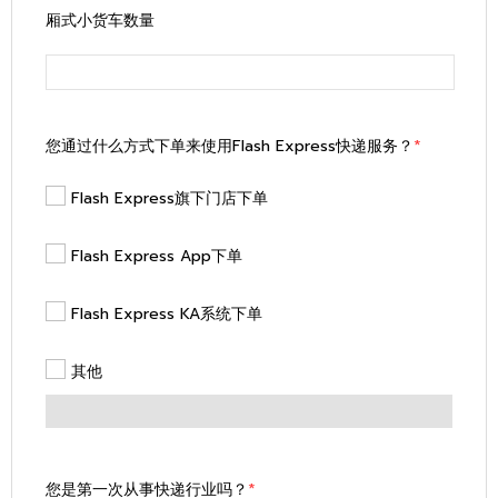
厢式小货车数量
您通过什么方式下单来使用Flash Express快递服务？
*
Flash Express旗下门店下单
Flash Express App下单
Flash Express KA系统下单
其他
您是第一次从事快递行业吗？
*