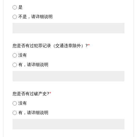
是
不是，请详细说明
您是否有过犯罪记录（交通违章除外）?
*
没有
有，请详细说明
您是否有过破产史?
*
没有
有，请详细说明