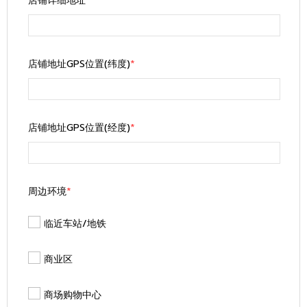
店铺详细地址
*
店铺地址GPS位置(纬度)
*
店铺地址GPS位置(经度)
*
周边环境
*
临近车站/地铁
商业区
商场购物中心