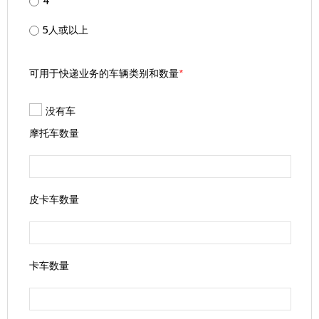
4
5人或以上
可用于快递业务的车辆类别和数量
*
没有车
摩托车数量
皮卡车数量
卡车数量