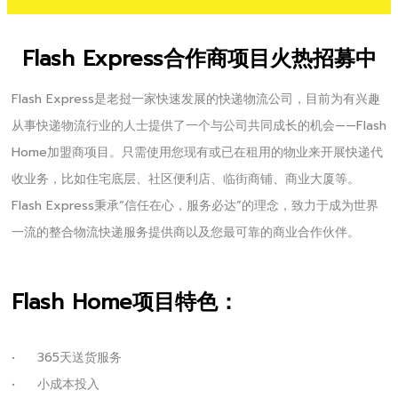
Flash Express合作商项目火热招募中
Flash Express是老挝一家快速发展的快递物流公司，目前为有兴趣
从事快递物流行业的人士提供了一个与公司共同成长的机会——Flash
Home加盟商项目。只需使用您现有或已在租用的物业来开展快递代
收业务，比如住宅底层、社区便利店、临街商铺、商业大厦等。
Flash Express秉承“信任在心，服务必达”的理念，致力于成为世界
一流的整合物流快递服务提供商以及您最可靠的商业合作伙伴。
Flash Home项目特色：
•
365天送货服务
•
小成本投入