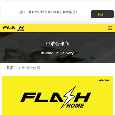
赶快下载APP获取专属在线客服和优惠吧！
下载
申请合作商
In Mind, In Delivery
首页
> 申请合作商