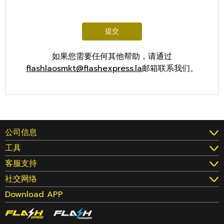
提交
如果您需要任何其他帮助，请通过
flashlaosmkt@flashexpress.la
邮箱联系我们。
公司信息
工具
客服支持
社交网络
Download APP