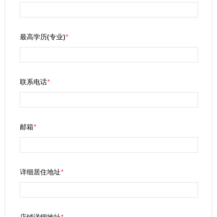
最高学历(专业)
*
联系电话
*
邮箱
*
详细居住地址
*