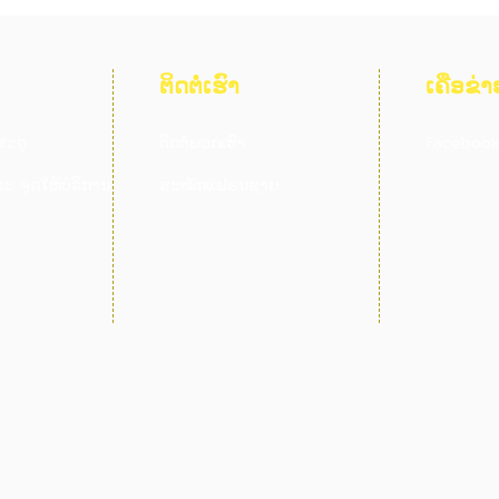
ຕິດຕໍ່ເຮົາ
ເຄືອຂ່າ
ສະດຸ
ຕິດຕໍ່ພວກເຮົາ
Faceboo
ະ ຈຸດໃຫ້ບໍລິການ
ສະໝັກແຟຣນຊາຍ