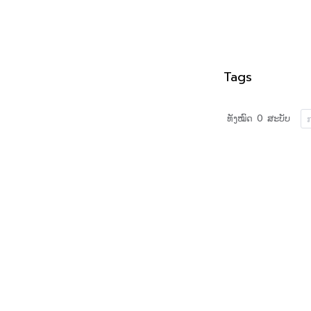
Tags
ທັງໝົດ 0 ສະບັບ