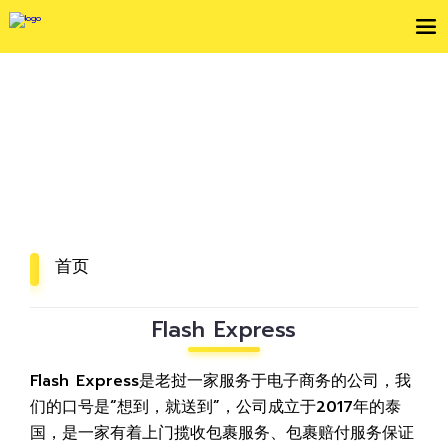
关于我们
我们致力于连接老挝企业业务和人民生活！
首页
Flash Express
Flash Express是老挝一家服务于电子商务的公司，我
们的口号是“想到，就送到”，公司成立于2017年的泰
国，是一家有着上门揽收包裹服务、包裹赔付服务保证