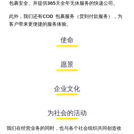
包裹安全、并提供365天全年无休服务的快递公司。
此外，我们还有COD 包裹服务（货到付款服务），为
客户带来更便捷的服务体验。
使命
愿景
企业文化
为社会的活动
我们在经营业务的同时，也与各个社会组织共同创造收