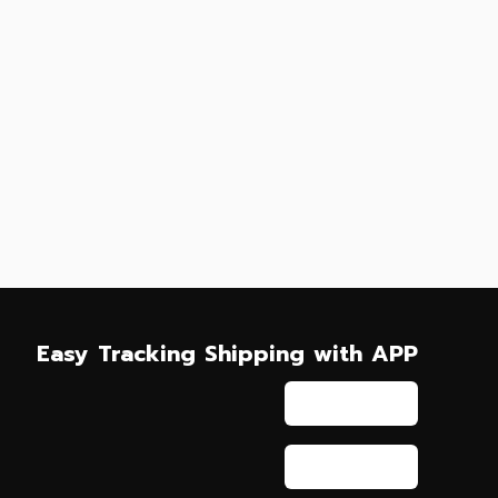
Easy Tracking Shipping with APP